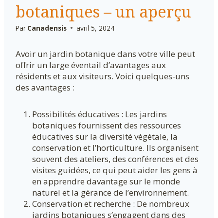
botaniques – un aperçu
Par
Canadensis
avril 5, 2024
Avoir un jardin botanique dans votre ville peut
offrir un large éventail d’avantages aux
résidents et aux visiteurs. Voici quelques-uns
des avantages :
Possibilités éducatives : Les jardins
botaniques fournissent des ressources
éducatives sur la diversité végétale, la
conservation et l’horticulture. Ils organisent
souvent des ateliers, des conférences et des
visites guidées, ce qui peut aider les gens à
en apprendre davantage sur le monde
naturel et la gérance de l’environnement.
Conservation et recherche : De nombreux
jardins botaniques s’engagent dans des