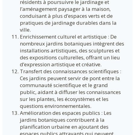
résidents à poursuivre le jardinage et
l’aménagement paysager à la maison,
conduisant à plus d’espaces verts et de
pratiques de jardinage durables dans la
ville.
Enrichissement culturel et artistique : De
nombreux jardins botaniques intègrent des
installations artistiques, des sculptures et
des expositions culturelles, offrant un lieu
d’expression artistique et créative.
Transfert des connaissances scientifiques :
Ces jardins peuvent servir de pont entre la
communauté scientifique et le grand
public, aidant à diffuser les connaissances
sur les plantes, les écosystèmes et les
questions environnementales.
Amélioration des espaces publics : Les
jardins botaniques contribuent à la
planification urbaine en ajoutant des
espaces publics attrayants qui peuvent