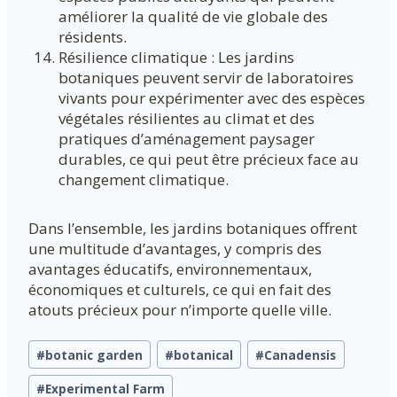
améliorer la qualité de vie globale des
résidents.
Résilience climatique : Les jardins
botaniques peuvent servir de laboratoires
vivants pour expérimenter avec des espèces
végétales résilientes au climat et des
pratiques d’aménagement paysager
durables, ce qui peut être précieux face au
changement climatique.
Dans l’ensemble, les jardins botaniques offrent
une multitude d’avantages, y compris des
avantages éducatifs, environnementaux,
économiques et culturels, ce qui en fait des
atouts précieux pour n’importe quelle ville.
Étiquettes
#
botanic garden
#
botanical
#
Canadensis
de
la
#
Experimental Farm