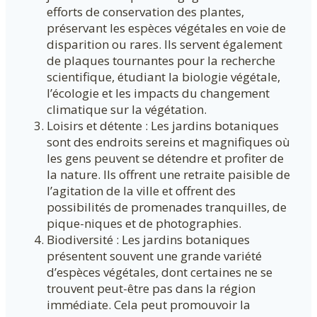
efforts de conservation des plantes,
préservant les espèces végétales en voie de
disparition ou rares. Ils servent également
de plaques tournantes pour la recherche
scientifique, étudiant la biologie végétale,
l’écologie et les impacts du changement
climatique sur la végétation.
Loisirs et détente : Les jardins botaniques
sont des endroits sereins et magnifiques où
les gens peuvent se détendre et profiter de
la nature. Ils offrent une retraite paisible de
l’agitation de la ville et offrent des
possibilités de promenades tranquilles, de
pique-niques et de photographies.
Biodiversité : Les jardins botaniques
présentent souvent une grande variété
d’espèces végétales, dont certaines ne se
trouvent peut-être pas dans la région
immédiate. Cela peut promouvoir la