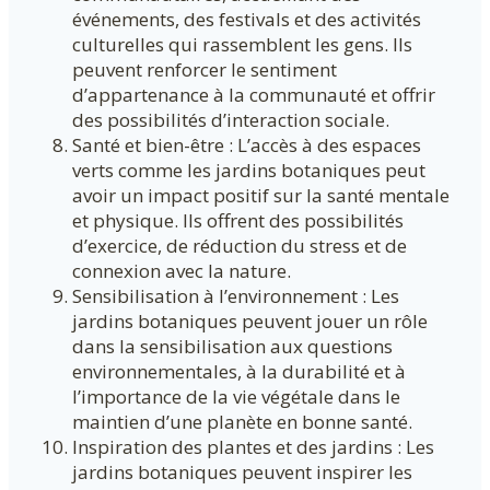
événements, des festivals et des activités
culturelles qui rassemblent les gens. Ils
peuvent renforcer le sentiment
d’appartenance à la communauté et offrir
des possibilités d’interaction sociale.
Santé et bien-être : L’accès à des espaces
verts comme les jardins botaniques peut
avoir un impact positif sur la santé mentale
et physique. Ils offrent des possibilités
d’exercice, de réduction du stress et de
connexion avec la nature.
Sensibilisation à l’environnement : Les
jardins botaniques peuvent jouer un rôle
dans la sensibilisation aux questions
environnementales, à la durabilité et à
l’importance de la vie végétale dans le
maintien d’une planète en bonne santé.
Inspiration des plantes et des jardins : Les
jardins botaniques peuvent inspirer les