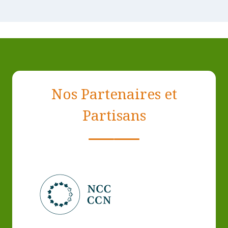
Nos Partenaires et
Partisans