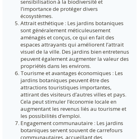
sensibilisation à la biodiversité et
l’importance de protéger divers
écosystèmes.
Attrait esthétique : Les jardins botaniques
sont généralement méticuleusement
aménagés et conçus, ce qui en fait des
espaces attrayants qui améliorent l’attrait
visuel de la ville. Des jardins bien entretenus
peuvent également augmenter la valeur des
propriétés dans les environs.
Tourisme et avantages économiques : Les
jardins botaniques peuvent être des
attractions touristiques importantes,
attirant des visiteurs d’autres villes et pays.
Cela peut stimuler l’économie locale en
augmentant les revenus liés au tourisme et
les possibilités d’emploi.
Engagement communautaire : Les jardins
botaniques servent souvent de carrefours
communautaires, accueillant des