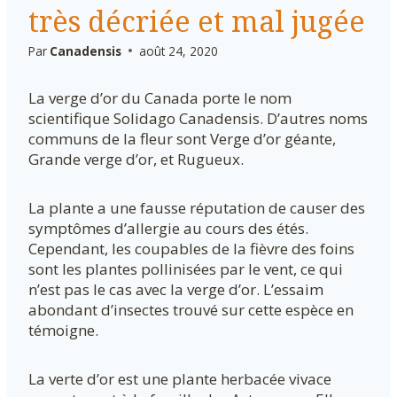
très décriée et mal jugée
Par
Canadensis
août 24, 2020
La verge d’or du Canada porte le nom
scientifique Solidago Canadensis. D’autres noms
communs de la fleur sont Verge d’or géante,
Grande verge d’or, et Rugueux.
La plante a une fausse réputation de causer des
symptômes d’allergie au cours des étés.
Cependant, les coupables de la fièvre des foins
sont les plantes pollinisées par le vent, ce qui
n’est pas le cas avec la verge d’or. L’essaim
abondant d’insectes trouvé sur cette espèce en
témoigne.
La verte d’or est une plante herbacée vivace