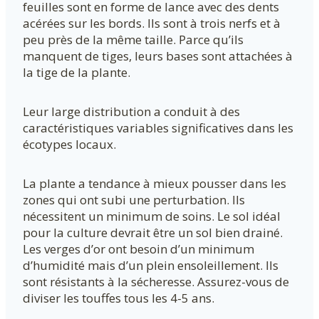
feuilles sont en forme de lance avec des dents
acérées sur les bords. Ils sont à trois nerfs et à
peu près de la même taille. Parce qu’ils
manquent de tiges, leurs bases sont attachées à
la tige de la plante.
Leur large distribution a conduit à des
caractéristiques variables significatives dans les
écotypes locaux.
La plante a tendance à mieux pousser dans les
zones qui ont subi une perturbation. Ils
nécessitent un minimum de soins. Le sol idéal
pour la culture devrait être un sol bien drainé.
Les verges d’or ont besoin d’un minimum
d’humidité mais d’un plein ensoleillement. Ils
sont résistants à la sécheresse. Assurez-vous de
diviser les touffes tous les 4-5 ans.