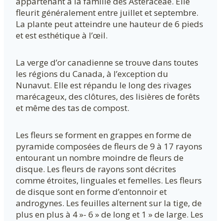
appartenant à la famille des Asteraceae. Elle
fleurit généralement entre juillet et septembre.
La plante peut atteindre une hauteur de 6 pieds
et est esthétique à l’œil.
La verge d’or canadienne se trouve dans toutes
les régions du Canada, à l’exception du
Nunavut. Elle est répandu le long des rivages
marécageux, des clôtures, des lisières de forêts
et même des tas de compost.
Les fleurs se forment en grappes en forme de
pyramide composées de fleurs de 9 à 17 rayons
entourant un nombre moindre de fleurs de
disque. Les fleurs de rayons sont décrites
comme étroites, linguales et femelles. Les fleurs
de disque sont en forme d’entonnoir et
androgynes. Les feuilles alternent sur la tige, de
plus en plus à 4 »- 6 » de long et 1 » de large. Les