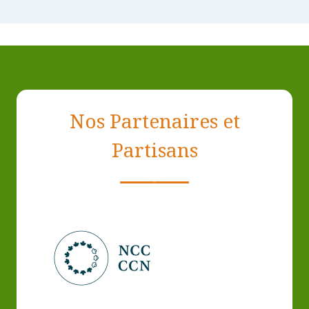
Nos Partenaires et
Partisans