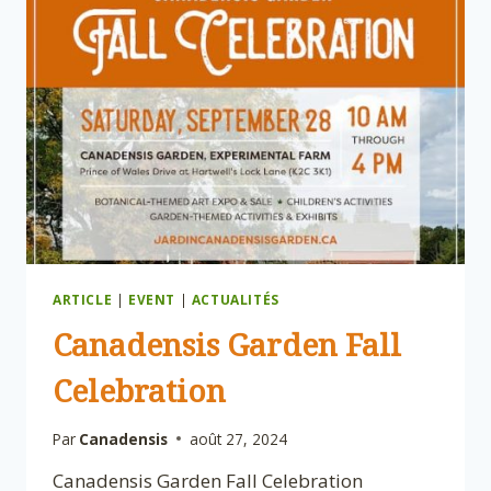
LA
SAISON
ARTICLE
|
EVENT
|
ACTUALITÉS
Canadensis Garden Fall
Celebration
Par
Canadensis
août 27, 2024
Canadensis Garden Fall Celebration