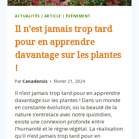
ACTUALITÉS
|
ARTICLE
|
ÉVÉNEMENT
Il n’est jamais trop tard
pour en apprendre
davantage sur les plantes
!
Par
Canadensis
février 21, 2024
Il n’est jamais trop tard pour en apprendre
davantage sur les plantes ! Dans un monde
en constante évolution, où la beauté de la
nature s’entrelace avec notre quotidien,
existe une connexion profonde entre
l’humanité et le règne végétal. La réalisation
qu’il n’est jamais trop tard pour en