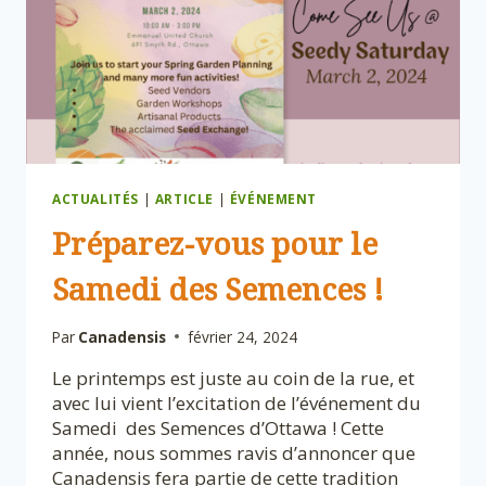
ACTUALITÉS
|
ARTICLE
|
ÉVÉNEMENT
Préparez-vous pour le
Samedi des Semences !
Par
Canadensis
février 24, 2024
Le printemps est juste au coin de la rue, et
avec lui vient l’excitation de l’événement du
Samedi des Semences d’Ottawa ! Cette
année, nous sommes ravis d’annoncer que
Canadensis fera partie de cette tradition